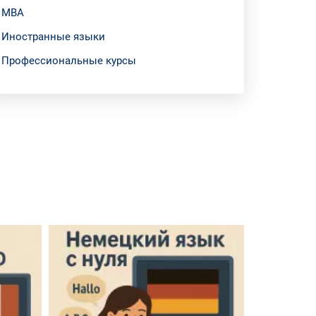
МВА
Иностранные языки
Профессиональные курсы