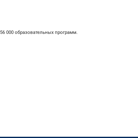
256 000 образовательных программ.