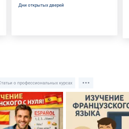
Дни открытых дверей
Статьи о профессиональных курсах